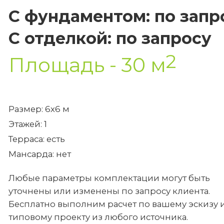
С фундаментом: по запр
С отделкой: по запросу
2
Площадь - 30 м
Размер: 6х6 м
Этажей: 1
Терраса: есть
Мансарда: нет
Любые параметры комплектации могут быть
уточнены или изменены по запросу клиента.
Бесплатно выполним расчет по вашему эскизу 
типовому проекту из любого источника.