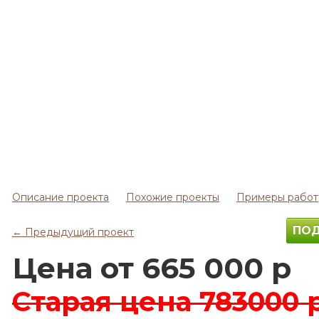
Описание проекта
Похожие проекты
Примеры работ
ПОД
← Предыдущий проект
Цена от 665 000 р
Старая цена
783000 