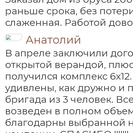
раньше срока, без потери
слаженная. Работой дово
Анатолий
В апреле заключили дого
открытой верандой, плюс
получился комплекс 6х12
удивлены, как дружно и
бригада из 3 человек. Вс
возведен в полном объем
благодарны выбранной 