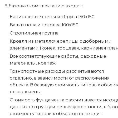
В базовую комплектацию входит:
Капитальные стены из бруса 150х150
Балки пола и потолка 100х150
Стропильная группа
Кровля из металлочерепицы с доборными
элементами (конек, торцевая, карнизная план
Все соответствующие работы, расходные
материалы, крепеж
Транспортные расходы рассчитываются
отдельно, в зависимости от расположения
объекта. В базовую стоимость типовых объект
не включены
Стоимость фундамента рассчитывается исход
данных по грунту и рельефу местности, в баз
стоимость типовых объектов не входит.