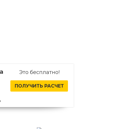
а
Это бесплатно!
ПОЛУЧИТЬ РАСЧЕТ
а