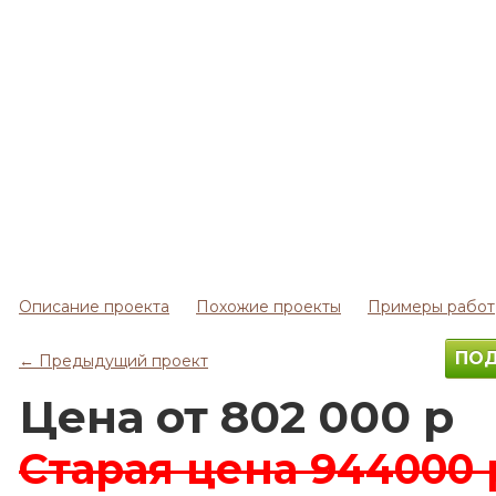
Описание проекта
Похожие проекты
Примеры работ
ПОД
← Предыдущий проект
Цена от 802 000 р
Старая цена
944000 