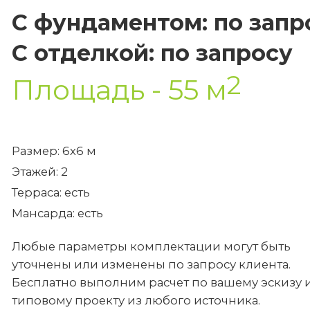
С фундаментом: по запр
С отделкой: по запросу
2
Площадь - 55 м
Размер: 6х6 м
Этажей: 2
Терраса: есть
Мансарда: есть
Любые параметры комплектации могут быть
уточнены или изменены по запросу клиента.
Бесплатно выполним расчет по вашему эскизу 
типовому проекту из любого источника.