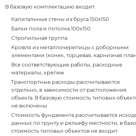
В базовую комплектацию входит:
Капитальные стены из бруса 150х150
Балки пола и потолка 100х150
Стропильная группа
Кровля из металлочерепицы с доборными
элементами (конек, торцевая, карнизная план
Все соответствующие работы, расходные
материалы, крепеж
Транспортные расходы рассчитываются
отдельно, в зависимости от расположения
объекта. В базовую стоимость типовых объект
не включены
Стоимость фундамента рассчитывается исход
данных по грунту и рельефу местности, в баз
стоимость типовых объектов не входит.