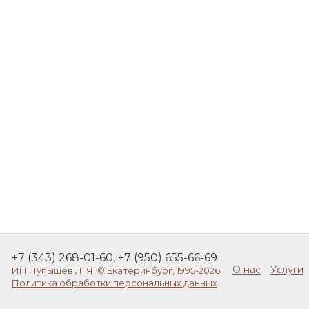
+7 (343) 268-01-60, +7 (950) 655-66-69
О нас
Услуги
ИП Пупышев Л. Я. © Екатеринбург, 1995-2026
Политика обработки персональных данных