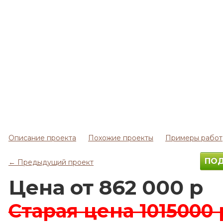
Описание проекта
Похожие проекты
Примеры работ
ПОД
← Предыдущий проект
Цена от 862 000 р
Старая цена
1015000 