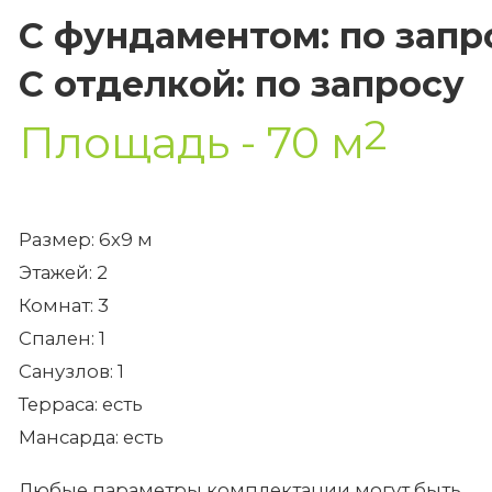
С фундаментом: по запр
С отделкой: по запросу
2
Площадь - 70 м
Размер: 6х9 м
Этажей: 2
Комнат: 3
Спален: 1
Санузлов: 1
Терраса: есть
Мансарда: есть
Любые параметры комплектации могут быть