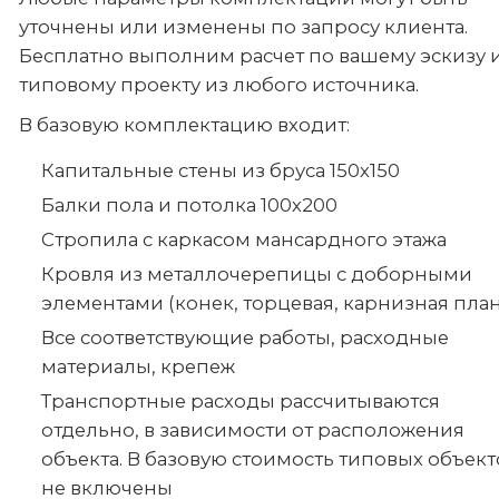
уточнены или изменены по запросу клиента.
Бесплатно выполним расчет по вашему эскизу 
типовому проекту из любого источника.
В базовую комплектацию входит:
Капитальные стены из бруса 150х150
Балки пола и потолка 100х200
Стропила с каркасом мансардного этажа
Кровля из металлочерепицы с доборными
элементами (конек, торцевая, карнизная план
Все соответствующие работы, расходные
материалы, крепеж
Транспортные расходы рассчитываются
отдельно, в зависимости от расположения
объекта. В базовую стоимость типовых объект
не включены