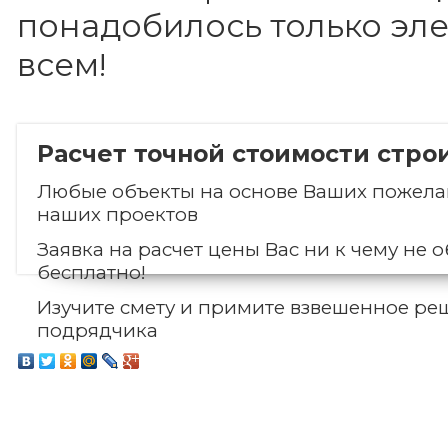
понадобилось только эле
всем!
Расчет точной стоимости стро
Любые объекты на основе Ваших пожелан
наших проектов
Заявка на расчет цены Вас ни к чему не о
бесплатно!
Изучите смету и примите взвешенное ре
подрядчика