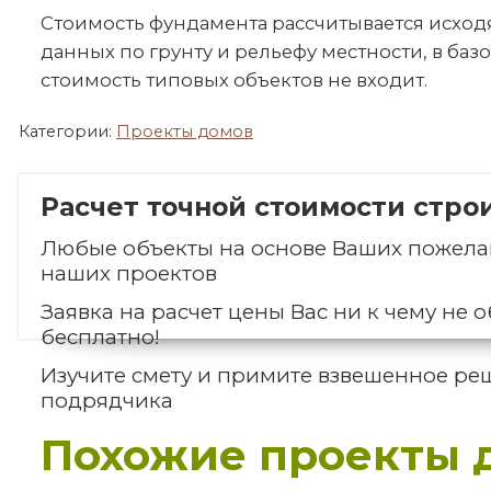
Стоимость фундамента рассчитывается исход
данных по грунту и рельефу местности, в баз
стоимость типовых объектов не входит.
Категории:
Проекты домов
Расчет точной стоимости стро
Любые объекты на основе Ваших пожелан
наших проектов
Заявка на расчет цены Вас ни к чему не о
бесплатно!
Изучите смету и примите взвешенное ре
подрядчика
Похожие проекты 