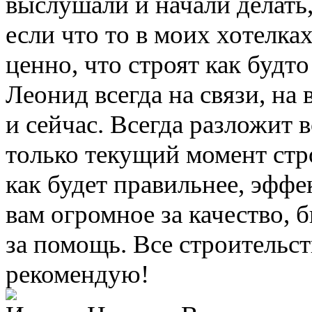
выслушали и начали делать,
если что то в моих хотелка
ценно, что строят как будто
Леонид всегда на связи, на
и сейчас. Всегда разложит 
только текущий момент стро
как будет правильнее, эффе
вам огромное за качество, 
за помощь. Все строительст
рекомендую!