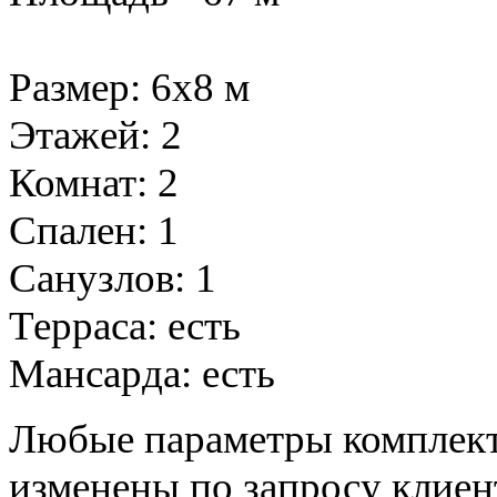
Размер: 6х8 м
Этажей: 2
Комнат: 2
Спален: 1
Санузлов: 1
Терраса: есть
Мансарда: есть
Любые параметры комплект
изменены по запросу клиен