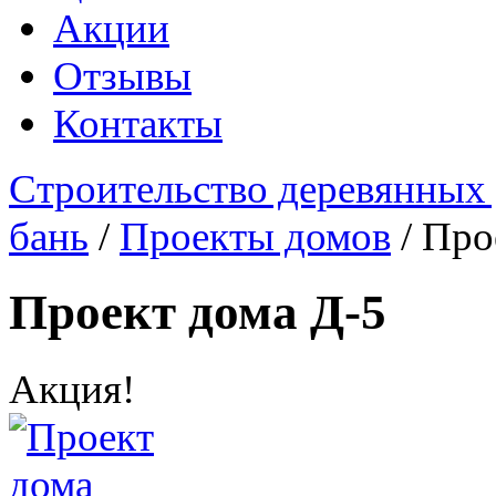
Акции
Отзывы
Контакты
Cтроительство деревянных
бань
/
Проекты домов
/ Про
Проект дома Д-5
Акция!