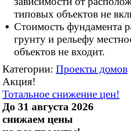
зависимости от располож
типовых объектов не вк
Стоимость фундамента р
грунту и рельефу местно
объектов не входит.
Категории:
Проекты домов
Акция!
Тотальное снижение цен!
До 31 августа 2026
снижаем цены