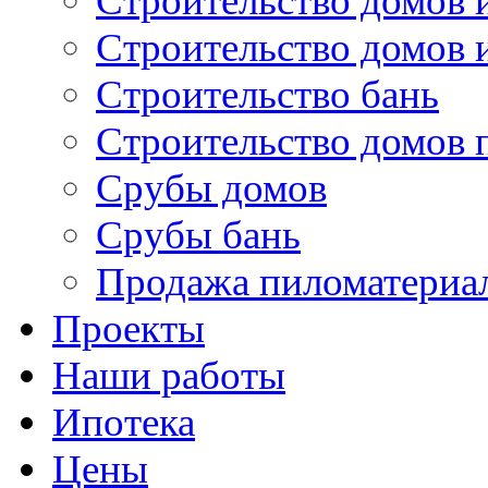
Строительство домов 
Строительство домов 
Строительство бань
Строительство домов 
Срубы домов
Срубы бань
Продажа пиломатериа
Проекты
Наши работы
Ипотека
Цены