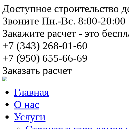
Доступное строительство д
Звоните Пн.-Вс. 8:00-20:00
Закажите расчет - это беспл
+7 (343)
268-01-60
+7 (950)
655-66-69
Заказать расчет
Главная
О нас
Услуги