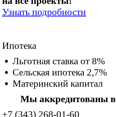
на все проекты!
Узнать подробности
Ипотека
Льготная ставка от 8%
Сельская ипотека 2,7%
Материнский капитал
Мы аккредитованы в 
+7 (343) 268-01-60