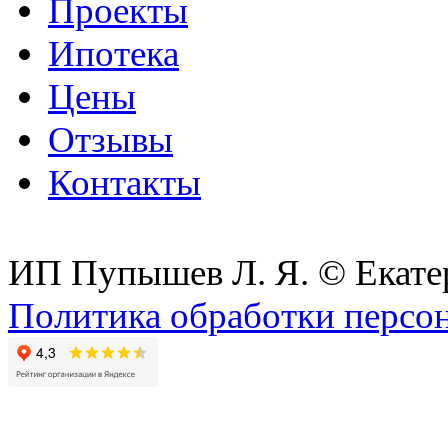
Проекты
Ипотека
Цены
Отзывы
Контакты
ИП Пупышев Л. Я. © Екате
Политика обработки персо