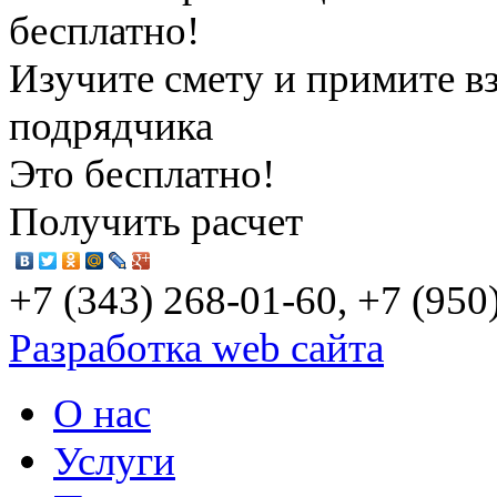
бесплатно!
Изучите смету и примите в
подрядчика
Это бесплатно!
Получить расчет
+7 (343) 268-01-60, +7 (950
Разработка web сайта
О нас
Услуги