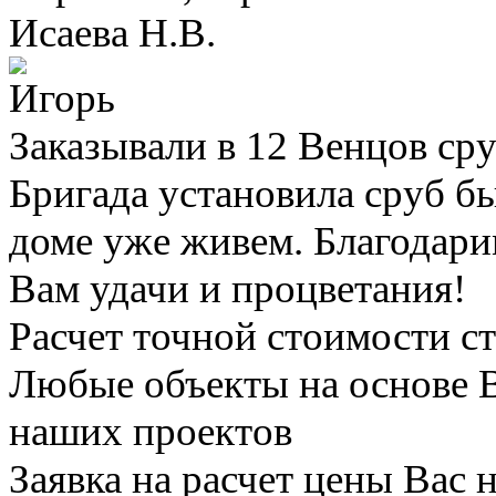
Исаева Н.В.
Игорь
Заказывали в 12 Венцов сру
Бригада установила сруб бы
доме уже живем. Благодари
Вам удачи и процветания!
Расчет точной стоимости с
Любые объекты на основе 
наших проектов
Заявка на расчет цены Вас н