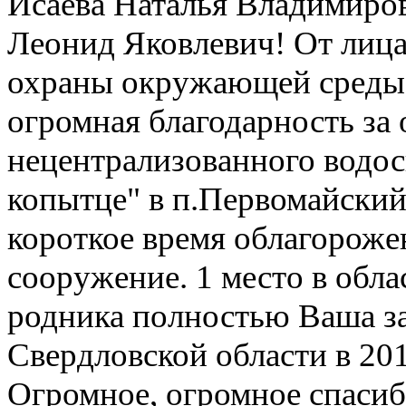
Исаева Наталья Владимиро
Леонид Яковлевич! От лица 
охраны окружающей среды 
огромная благодарность за
нецентрализованного водос
копытце" в п.Первомайский
короткое время облагороже
сооружение. 1 место в обла
родника полностью Ваша з
Свердловской области в 201
Огромное, огромное спасиб