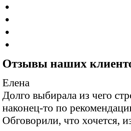
Отзывы наших клиент
Елена
Долго выбирала из чего стр
наконец-то по рекомендаци
Обговорили, что хочется, и