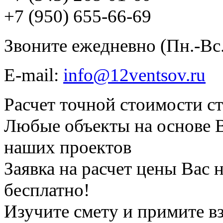
+7 (950) 655-66-69
Звоните ежедневно (Пн.-Вс.)
E-mail:
info@12ventsov.ru
Расчет точной стоимости с
Любые объекты на основе 
наших проектов
Заявка на расчет цены Вас н
бесплатно!
Изучите смету и примите в