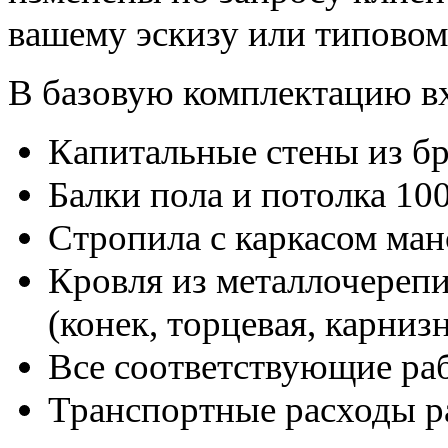
вашему эскизу или типовом
В базовую комплектацию в
Капитальные стены из б
Балки пола и потолка 10
Стропила с каркасом ман
Кровля из металлочереп
(конек, торцевая, карниз
Все соответствующие ра
Транспортные расходы р