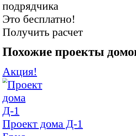
подрядчика
Это бесплатно!
Получить расчет
Похожие проекты домо
Акция!
Проект дома Д-1