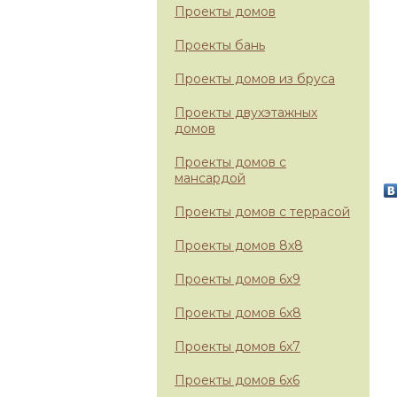
Проекты домов
Проекты бань
Проекты домов из бруса
Проекты двухэтажных
домов
Проекты домов с
мансардой
Проекты домов с террасой
Проекты домов 8х8
Проекты домов 6х9
Проекты домов 6х8
Проекты домов 6х7
Проекты домов 6х6