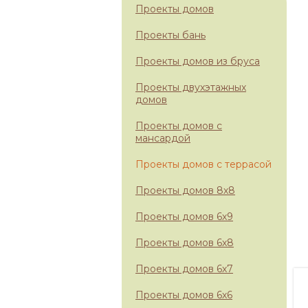
Проекты домов
Проекты бань
Проекты домов из бруса
Проекты двухэтажных
домов
Проекты домов с
мансардой
Проекты домов с террасой
Проекты домов 8х8
Проекты домов 6х9
Проекты домов 6х8
Проекты домов 6х7
Проекты домов 6х6